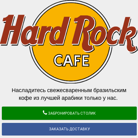
Насладитесь свежесваренным бразильским
кофе из лучшей арабики только у нас.
ЗАБРОНИРОВАТЬ СТОЛИК
ЗАКАЗАТЬ ДОСТАВКУ