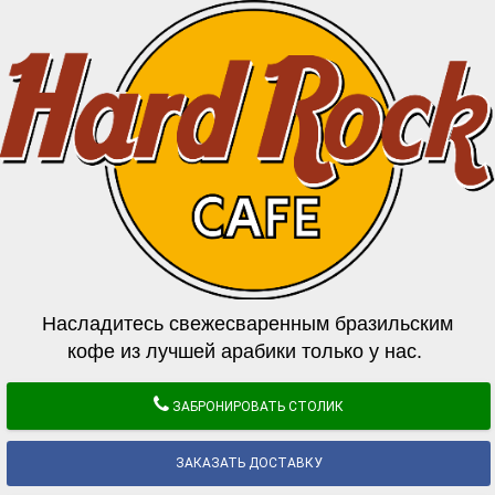
Насладитесь свежесваренным бразильским
кофе из лучшей арабики только у нас.
ЗАБРОНИРОВАТЬ СТОЛИК
ЗАКАЗАТЬ ДОСТАВКУ