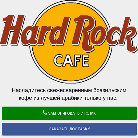
Насладитесь свежесваренным бразильским
кофе из лучшей арабики только у нас.
ЗАБРОНИРОВАТЬ СТОЛИК
ЗАКАЗАТЬ ДОСТАВКУ