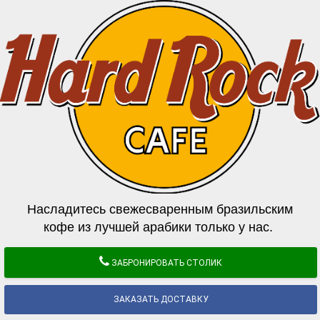
Насладитесь свежесваренным бразильским
кофе из лучшей арабики только у нас.
ЗАБРОНИРОВАТЬ СТОЛИК
ЗАКАЗАТЬ ДОСТАВКУ