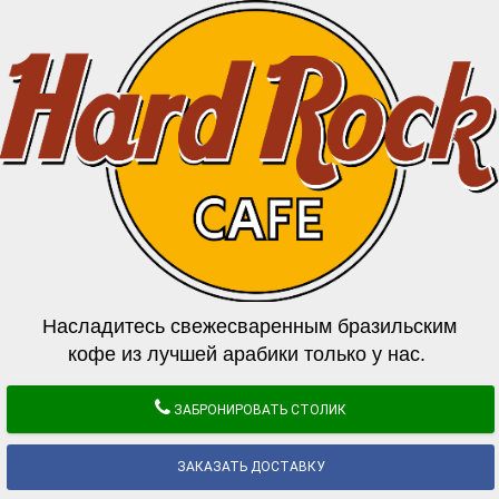
Насладитесь свежесваренным бразильским
кофе из лучшей арабики только у нас.
ЗАБРОНИРОВАТЬ СТОЛИК
ЗАКАЗАТЬ ДОСТАВКУ