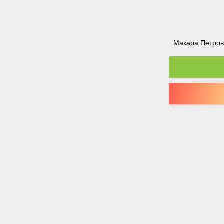
Макара Петрова