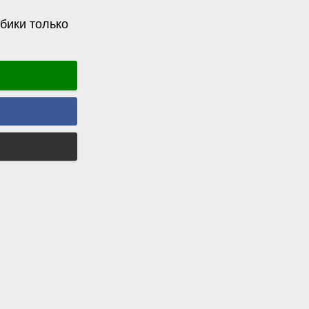
бики только