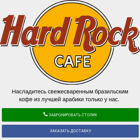
Насладитесь свежесваренным бразильским
кофе из лучшей арабики только у нас.
ЗАБРОНИРОВАТЬ СТОЛИК
ЗАКАЗАТЬ ДОСТАВКУ