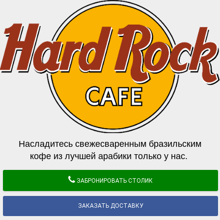
Насладитесь свежесваренным бразильским
кофе из лучшей арабики только у нас.
ЗАБРОНИРОВАТЬ СТОЛИК
ЗАКАЗАТЬ ДОСТАВКУ