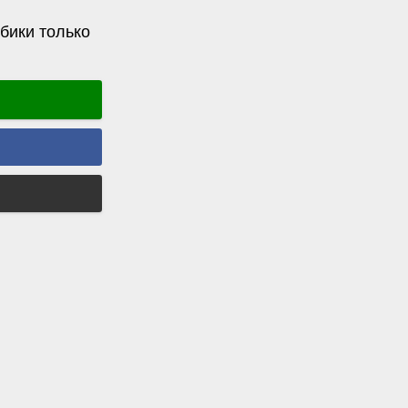
бики только