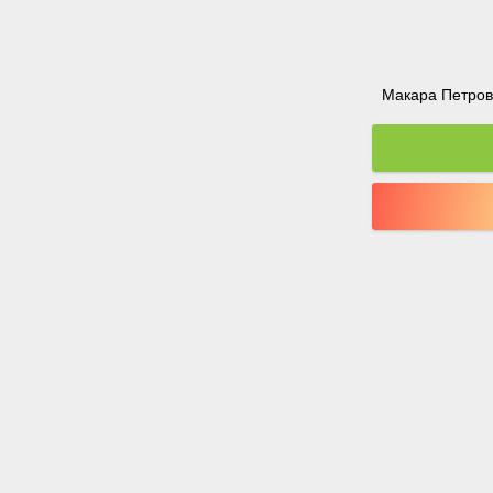
Макара Петрова