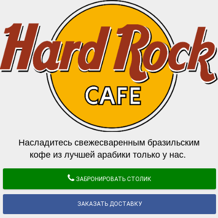
Насладитесь свежесваренным бразильским
кофе из лучшей арабики только у нас.
ЗАБРОНИРОВАТЬ СТОЛИК
ЗАКАЗАТЬ ДОСТАВКУ