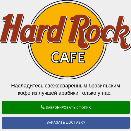
Насладитесь свежесваренным бразильским
кофе из лучшей арабики только у нас.
ЗАБРОНИРОВАТЬ СТОЛИК
ЗАКАЗАТЬ ДОСТАВКУ