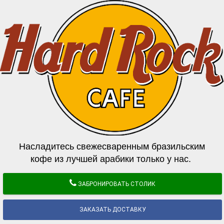
Насладитесь свежесваренным бразильским
кофе из лучшей арабики только у нас.
ЗАБРОНИРОВАТЬ СТОЛИК
ЗАКАЗАТЬ ДОСТАВКУ