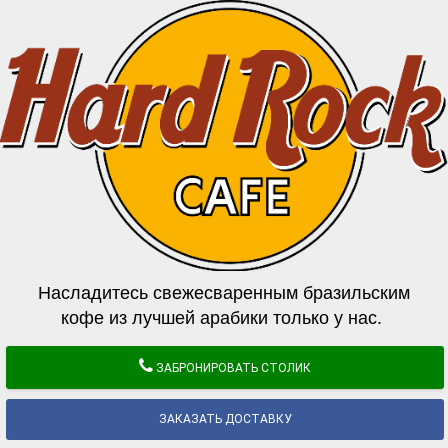
Насладитесь свежесваренным бразильским
кофе из лучшей арабики только у нас.
ЗАБРОНИРОВАТЬ СТОЛИК
ЗАКАЗАТЬ ДОСТАВКУ