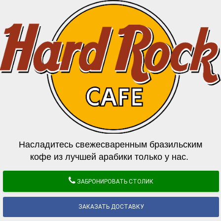
Насладитесь свежесваренным бразильским
кофе из лучшей арабики только у нас.
ЗАБРОНИРОВАТЬ СТОЛИК
ЗАКАЗАТЬ ДОСТАВКУ