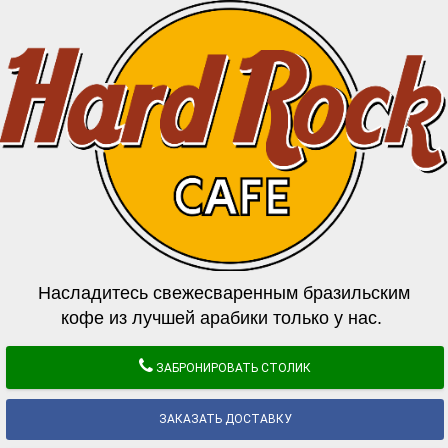
Насладитесь свежесваренным бразильским
кофе из лучшей арабики только у нас.
ЗАБРОНИРОВАТЬ СТОЛИК
ЗАКАЗАТЬ ДОСТАВКУ