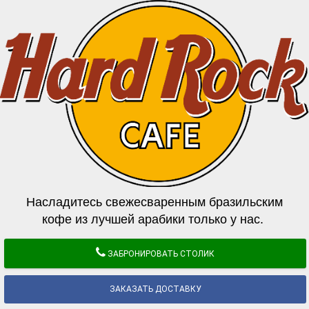
Насладитесь свежесваренным бразильским
кофе из лучшей арабики только у нас.
ЗАБРОНИРОВАТЬ СТОЛИК
ЗАКАЗАТЬ ДОСТАВКУ