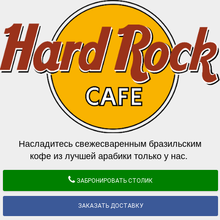
Насладитесь свежесваренным бразильским
кофе из лучшей арабики только у нас.
ЗАБРОНИРОВАТЬ СТОЛИК
ЗАКАЗАТЬ ДОСТАВКУ