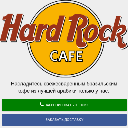
Насладитесь свежесваренным бразильским
кофе из лучшей арабики только у нас.
ЗАБРОНИРОВАТЬ СТОЛИК
ЗАКАЗАТЬ ДОСТАВКУ