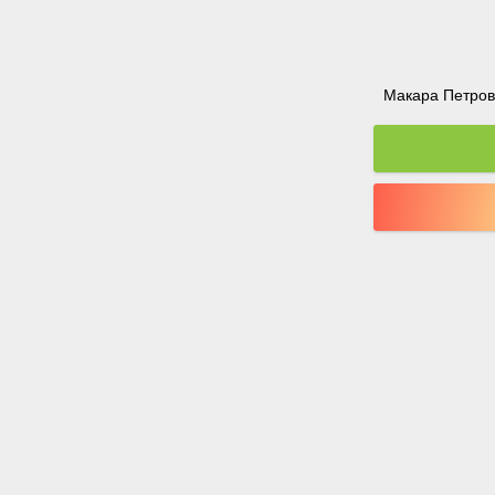
Макара Петрова