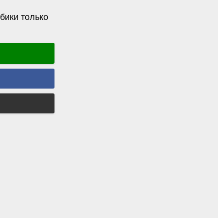
бики только