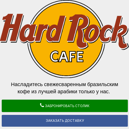
Насладитесь свежесваренным бразильским
кофе из лучшей арабики только у нас.
ЗАБРОНИРОВАТЬ СТОЛИК
ЗАКАЗАТЬ ДОСТАВКУ