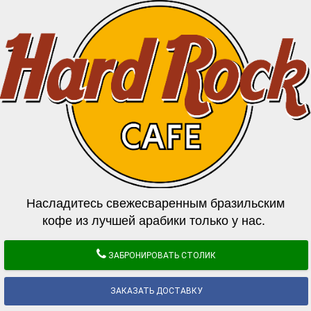
Насладитесь свежесваренным бразильским
кофе из лучшей арабики только у нас.
ЗАБРОНИРОВАТЬ СТОЛИК
ЗАКАЗАТЬ ДОСТАВКУ