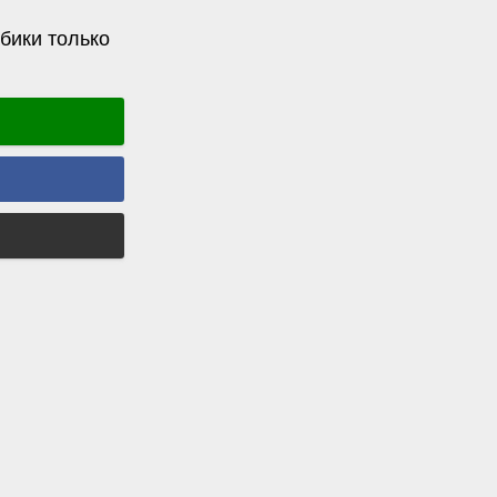
бики только