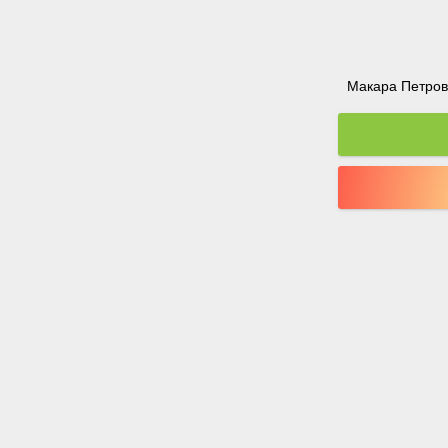
Макара Петрова