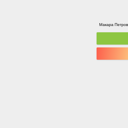
Макара Петрова