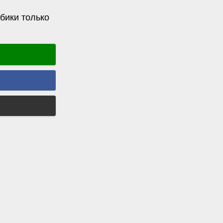
бики только