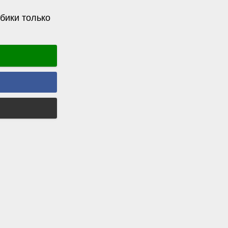
бики только