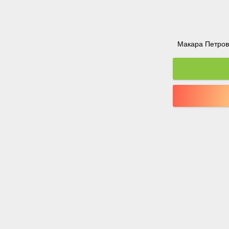
Макара Петрова