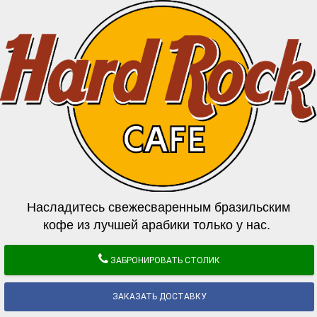
Насладитесь свежесваренным бразильским
кофе из лучшей арабики только у нас.
ЗАБРОНИРОВАТЬ СТОЛИК
ЗАКАЗАТЬ ДОСТАВКУ