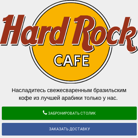
Насладитесь свежесваренным бразильским
кофе из лучшей арабики только у нас.
ЗАБРОНИРОВАТЬ СТОЛИК
ЗАКАЗАТЬ ДОСТАВКУ