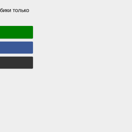
бики только