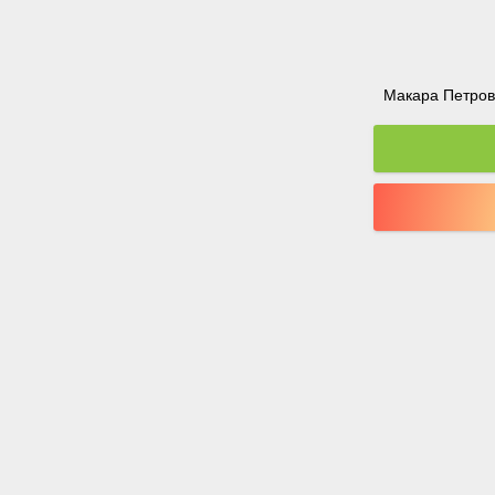
Макара Петрова