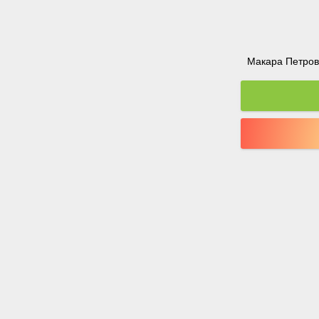
Макара Петрова