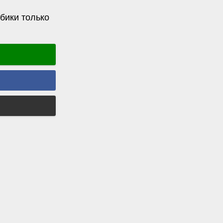
бики только