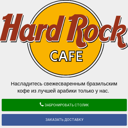
Насладитесь свежесваренным бразильским
кофе из лучшей арабики только у нас.
ЗАБРОНИРОВАТЬ СТОЛИК
ЗАКАЗАТЬ ДОСТАВКУ