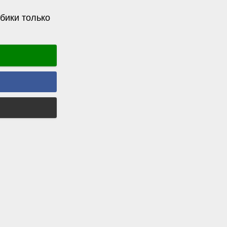
бики только