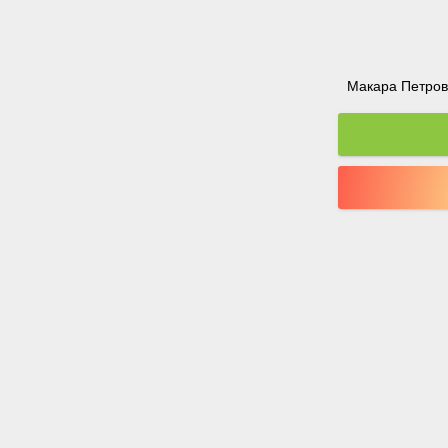
Макара Петрова