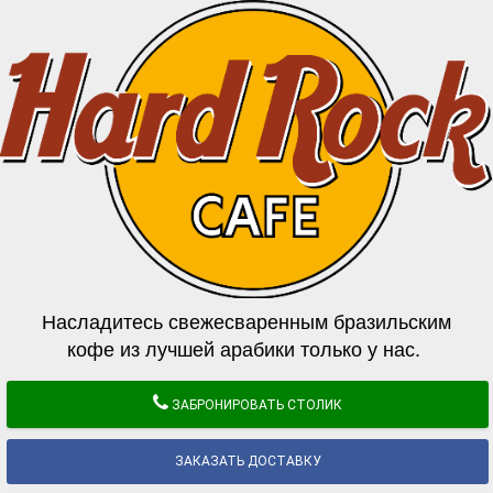
Насладитесь свежесваренным бразильским
кофе из лучшей арабики только у нас.
ЗАБРОНИРОВАТЬ СТОЛИК
ЗАКАЗАТЬ ДОСТАВКУ