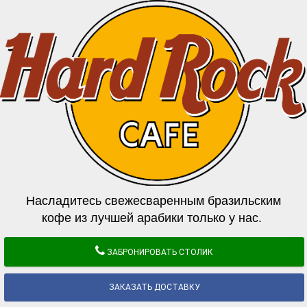
Насладитесь свежесваренным бразильским
кофе из лучшей арабики только у нас.
ЗАБРОНИРОВАТЬ СТОЛИК
ЗАКАЗАТЬ ДОСТАВКУ