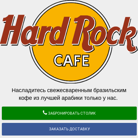
Насладитесь свежесваренным бразильским
кофе из лучшей арабики только у нас.
ЗАБРОНИРОВАТЬ СТОЛИК
ЗАКАЗАТЬ ДОСТАВКУ