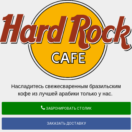
Насладитесь свежесваренным бразильским
кофе из лучшей арабики только у нас.
ЗАБРОНИРОВАТЬ СТОЛИК
ЗАКАЗАТЬ ДОСТАВКУ