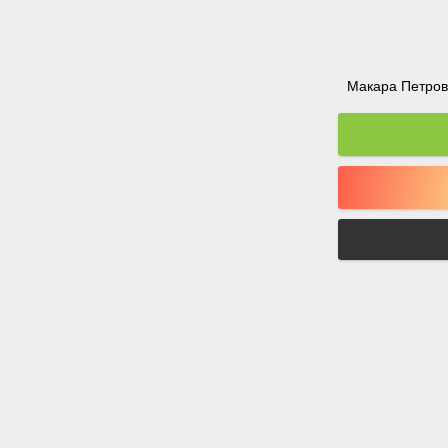
Макара Петрова