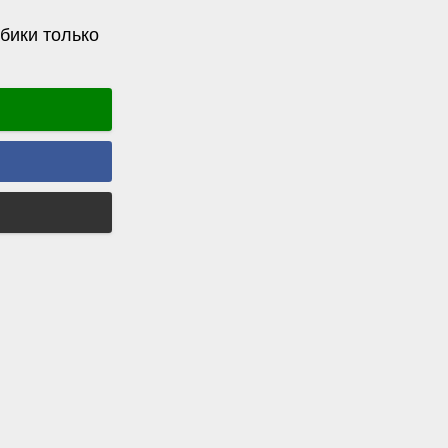
бики только