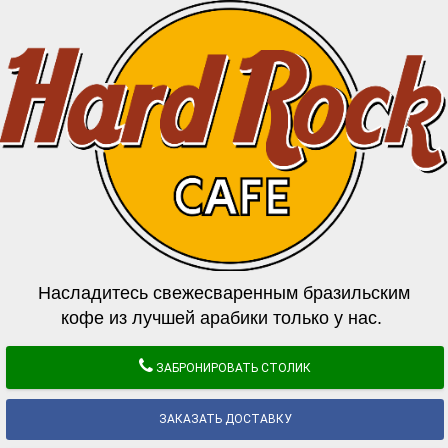
Насладитесь свежесваренным бразильским
кофе из лучшей арабики только у нас.
ЗАБРОНИРОВАТЬ СТОЛИК
ЗАКАЗАТЬ ДОСТАВКУ