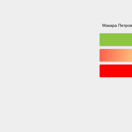
Макара Петрова