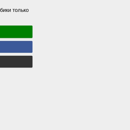
бики только