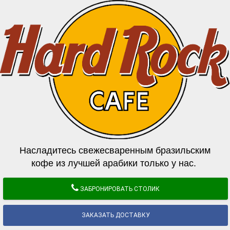
Насладитесь свежесваренным бразильским
кофе из лучшей арабики только у нас.
ЗАБРОНИРОВАТЬ СТОЛИК
ЗАКАЗАТЬ ДОСТАВКУ