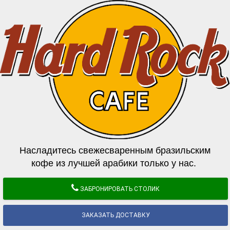
Насладитесь свежесваренным бразильским
кофе из лучшей арабики только у нас.
ЗАБРОНИРОВАТЬ СТОЛИК
ЗАКАЗАТЬ ДОСТАВКУ