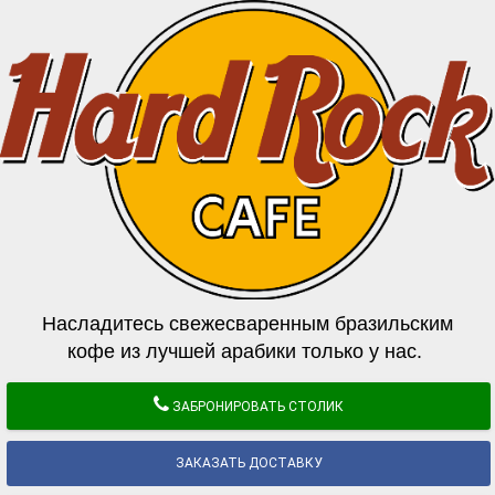
Насладитесь свежесваренным бразильским
кофе из лучшей арабики только у нас.
ЗАБРОНИРОВАТЬ СТОЛИК
ЗАКАЗАТЬ ДОСТАВКУ