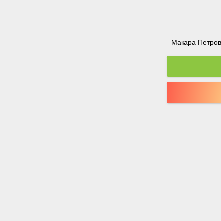
Макара Петрова