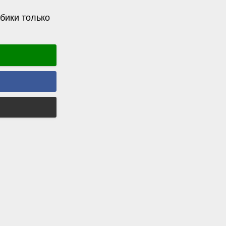
бики только