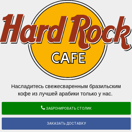
Насладитесь свежесваренным бразильским
кофе из лучшей арабики только у нас.
ЗАБРОНИРОВАТЬ СТОЛИК
ЗАКАЗАТЬ ДОСТАВКУ