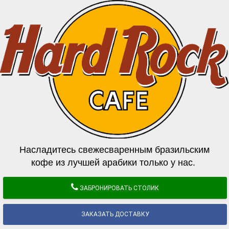
Насладитесь свежесваренным бразильским
кофе из лучшей арабики только у нас.
ЗАБРОНИРОВАТЬ СТОЛИК
ЗАКАЗАТЬ ДОСТАВКУ