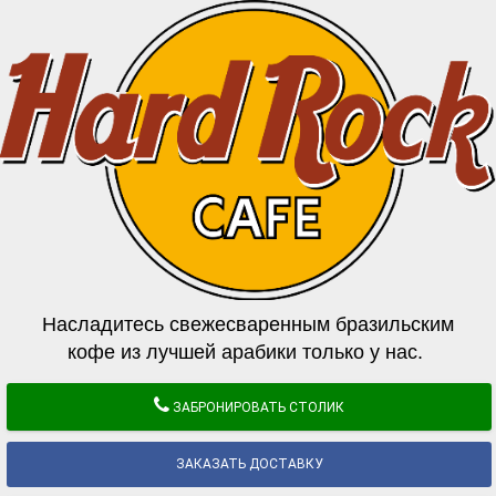
Насладитесь свежесваренным бразильским
кофе из лучшей арабики только у нас.
ЗАБРОНИРОВАТЬ СТОЛИК
ЗАКАЗАТЬ ДОСТАВКУ