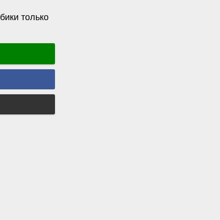
бики только