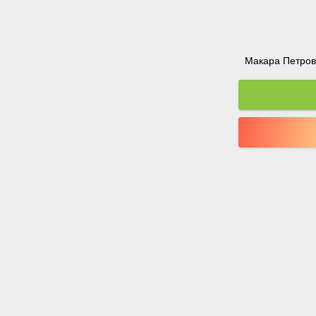
Макара Петрова