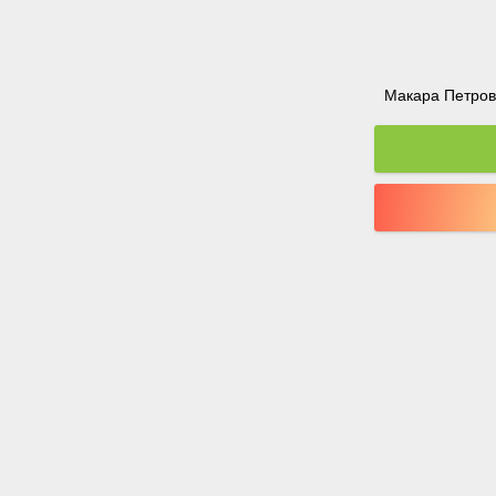
Макара Петрова