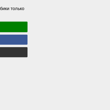
бики только