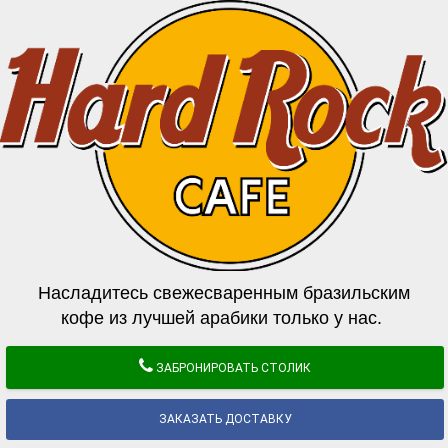
Насладитесь свежесваренным бразильским
кофе из лучшей арабики только у нас.
ЗАБРОНИРОВАТЬ СТОЛИК
ЗАКАЗАТЬ ДОСТАВКУ