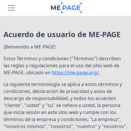
Acuerdo de usuario de ME-PAGE
¡Bienvenido a ME-PAGE!
Estos Términos y condiciones ("Términos") describen
las reglas y regulaciones para el uso del sitio web de
ME-PAGE, ubicado en
https://me-page.org/.
La siguiente terminología se aplica a estos términos y
condiciones, declaración de privacidad y aviso de
descargo de responsabilidad, y todos los acuerdos
"cliente", "usted" y "su" se refiere a usted, la persona
que inicia sesión en este sitio web y cumple con los
términos de la empresa y condiciones; "La empresa",
"nosotros mismos", "nosotros", "nuestro" y "nosotros",