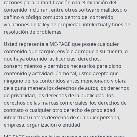
razones para la modificación o la eliminación del
contenido incluirán, entre otros software malicioso o
dañino o código corrupto dentro del contenido,
violaciones de la ley de propiedad intelectual y fines de
resolución de problemas.
Usted representa a ME-PAGE que posee cualquier
contenido que cargue, envíe o agregue a su cuenta, o
que haya obtenido las licencias, derechos,
consentimientos y permisos necesarios para dicho
contenido y actividad. Como tal, usted acepta que
ninguno de los contenidos antes mencionado violará
de alguna manera los derechos de autor, los derechos
de privacidad, los derechos de la publicidad, los
derechos de las marcas comerciales, los derechos de
contrato o cualquier otro derecho de propiedad
intelectual u otros derechos de cualquier persona,
empresa, organización o entidad .