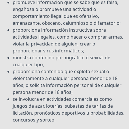
promueve información que se sabe que es falsa,
engañosa o promueve una actividad o
comportamiento ilegal que es ofensivo,
amenazante, obsceno, calumnioso o difamatorio;
proporciona información instructiva sobre
actividades ilegales, como hacer o comprar armas,
violar la privacidad de alguien, crear o
proporcionar virus informáticos;
muestra contenido pornográfico o sexual de
cualquier tipo;
proporciona contenido que explota sexual o
violentamente a cualquier persona menor de 18
años, o solicita información personal de cualquier
persona menor de 18 años;
se involucra en actividades comerciales como
juegos de azar, loterías, subastas de tarifas de
licitación, pronósticos deportivos u probabilidades,
concursos y sorteo.