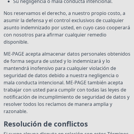
Su negligencia o mala conducta intencional.
Nos reservamos el derecho, a nuestro propio costo, a
asumir la defensa y el control exclusivos de cualquier
asunto indemnizado por usted, en cuyo caso cooperará
con nosotros para afirmar cualquier remedio
disponible.
ME-PAGE acepta almacenar datos personales obtenidos
de forma segura de usted y lo indemnizará y lo
mantendrá inofensivo para cualquier violación de
seguridad de datos debido a nuestra negligencia o
mala conducta intencional. ME-PAGE también acepta
trabajar con usted para cumplir con todas las leyes de
notificación de incumplimiento de seguridad de datos y
resolver todos los reclamos de manera amplia y
razonable.
Resolución de conflictos