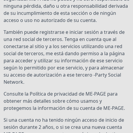
ninguna pérdida, daño u otra responsabilidad derivada
de su incumplimiento de esta sección o de ningún
acceso o uso no autorizado de su cuenta.
También puede registrarse e iniciar sesión a través de
una red social de terceros. Tenga en cuenta que al
conectarse al sitio y a los servicios utilizando una red
social de terceros, me está dando permiso a la página
para acceder y utilizar su información de ese servicio
según lo permitido por ese servicio, y para almacenar
su acceso de autorización a ese tercero -Party Social
Network.
Consulte la Política de privacidad de ME-PAGE para
obtener más detalles sobre cómo usamos y
protegemos la información de su cuenta de ME-PAGE.
Si una cuenta no ha tenido ningún acceso de inicio de
sesión durante 2 años, o si se crea una nueva cuenta