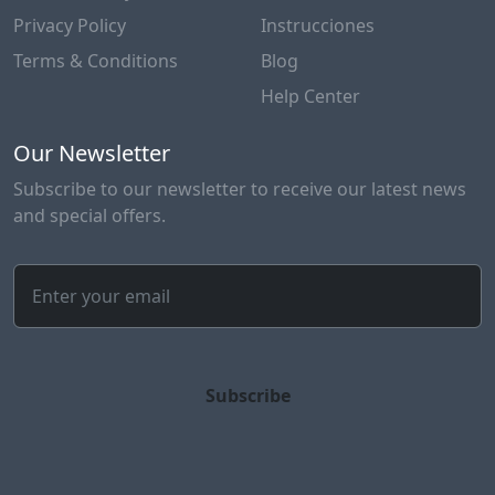
Privacy Policy
Instrucciones
Terms & Conditions
Blog
Help Center
Our Newsletter
Subscribe to our newsletter to receive our latest news
and special offers.
Subscribe