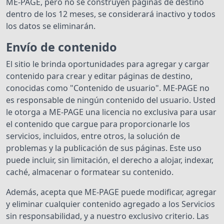
ME-PAGE, pero no se construyen páginas de destino
dentro de los 12 meses, se considerará inactivo y todos
los datos se eliminarán.
Envío de contenido
El sitio le brinda oportunidades para agregar y cargar
contenido para crear y editar páginas de destino,
conocidas como "Contenido de usuario". ME-PAGE no
es responsable de ningún contenido del usuario. Usted
le otorga a ME-PAGE una licencia no exclusiva para usar
el contenido que cargue para proporcionarle los
servicios, incluidos, entre otros, la solución de
problemas y la publicación de sus páginas. Este uso
puede incluir, sin limitación, el derecho a alojar, indexar,
caché, almacenar o formatear su contenido.
Además, acepta que ME-PAGE puede modificar, agregar
y eliminar cualquier contenido agregado a los Servicios
sin responsabilidad, y a nuestro exclusivo criterio. Las