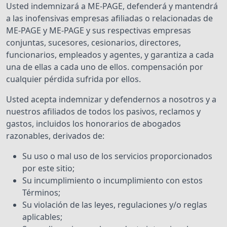
Usted indemnizará a ME-PAGE, defenderá y mantendrá
a las inofensivas empresas afiliadas o relacionadas de
ME-PAGE y ME-PAGE y sus respectivas empresas
conjuntas, sucesores, cesionarios, directores,
funcionarios, empleados y agentes, y garantiza a cada
una de ellas a cada uno de ellos. compensación por
cualquier pérdida sufrida por ellos.
Usted acepta indemnizar y defendernos a nosotros y a
nuestros afiliados de todos los pasivos, reclamos y
gastos, incluidos los honorarios de abogados
razonables, derivados de:
Su uso o mal uso de los servicios proporcionados
por este sitio;
Su incumplimiento o incumplimiento con estos
Términos;
Su violación de las leyes, regulaciones y/o reglas
aplicables;