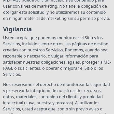
ME-PAGE puede solicitar acceso a su contenido para
usar con fines de marketing. No tiene la obligación de
otorgar esta solicitud, y no utilizaremos su contenido
en ningún material de marketing sin su permiso previo.
Vigilancia
Usted acepta que podemos monitorear el Sitio y los
Servicios, incluidos, entre otros, las páginas de destino
creadas con nuestros Servicios. Podemos, cuando sea
razonable o necesario, divulgar información para
satisfacer nuestras obligaciones legales, proteger a ME-
PAGE o sus clientes, o operar o mejorar el Sitio o los
Servicios.
Nos reservamos el derecho de monitorear la seguridad
y preservar la integridad de nuestro sitio, recursos,
datos, materiales, contenido del cliente y propiedad
intelectual (suya, nuestra y terceros). Al utilizar los
Servicios, usted acepta que, con o sin previo aviso o