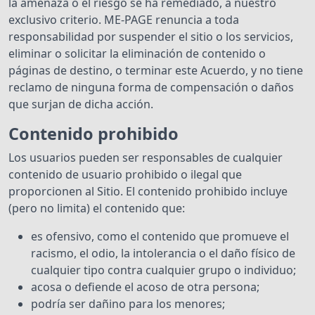
la amenaza o el riesgo se ha remediado, a nuestro
exclusivo criterio. ME-PAGE renuncia a toda
responsabilidad por suspender el sitio o los servicios,
eliminar o solicitar la eliminación de contenido o
páginas de destino, o terminar este Acuerdo, y no tiene
reclamo de ninguna forma de compensación o daños
que surjan de dicha acción.
Contenido prohibido
Los usuarios pueden ser responsables de cualquier
contenido de usuario prohibido o ilegal que
proporcionen al Sitio. El contenido prohibido incluye
(pero no limita) el contenido que:
es ofensivo, como el contenido que promueve el
racismo, el odio, la intolerancia o el daño físico de
cualquier tipo contra cualquier grupo o individuo;
acosa o defiende el acoso de otra persona;
podría ser dañino para los menores;