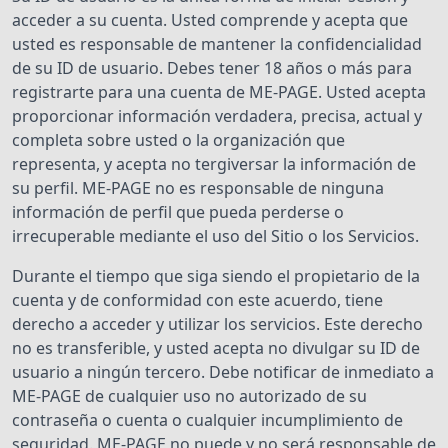
acceder a su cuenta. Usted comprende y acepta que
usted es responsable de mantener la confidencialidad
de su ID de usuario. Debes tener 18 años o más para
registrarte para una cuenta de ME-PAGE. Usted acepta
proporcionar información verdadera, precisa, actual y
completa sobre usted o la organización que
representa, y acepta no tergiversar la información de
su perfil. ME-PAGE no es responsable de ninguna
información de perfil que pueda perderse o
irrecuperable mediante el uso del Sitio o los Servicios.
Durante el tiempo que siga siendo el propietario de la
cuenta y de conformidad con este acuerdo, tiene
derecho a acceder y utilizar los servicios. Este derecho
no es transferible, y usted acepta no divulgar su ID de
usuario a ningún tercero. Debe notificar de inmediato a
ME-PAGE de cualquier uso no autorizado de su
contraseña o cuenta o cualquier incumplimiento de
seguridad. ME-PAGE no puede y no será responsable de