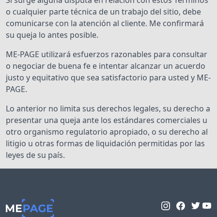
Si surge alguna disputa en relación con estos Términos
o cualquier parte técnica de un trabajo del sitio, debe
comunicarse con la atención al cliente. Me confirmará
su queja lo antes posible.
ME-PAGE utilizará esfuerzos razonables para consultar
o negociar de buena fe e intentar alcanzar un acuerdo
justo y equitativo que sea satisfactorio para usted y ME-
PAGE.
Lo anterior no limita sus derechos legales, su derecho a
presentar una queja ante los estándares comerciales u
otro organismo regulatorio apropiado, o su derecho al
litigio u otras formas de liquidación permitidas por las
leyes de su país.