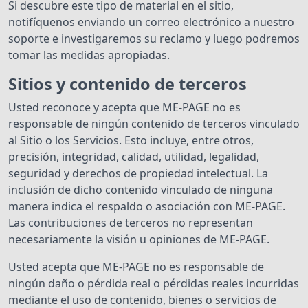
Si descubre este tipo de material en el sitio,
notifíquenos enviando un correo electrónico a nuestro
soporte e investigaremos su reclamo y luego podremos
tomar las medidas apropiadas.
Sitios y contenido de terceros
Usted reconoce y acepta que ME-PAGE no es
responsable de ningún contenido de terceros vinculado
al Sitio o los Servicios. Esto incluye, entre otros,
precisión, integridad, calidad, utilidad, legalidad,
seguridad y derechos de propiedad intelectual. La
inclusión de dicho contenido vinculado de ninguna
manera indica el respaldo o asociación con ME-PAGE.
Las contribuciones de terceros no representan
necesariamente la visión u opiniones de ME-PAGE.
Usted acepta que ME-PAGE no es responsable de
ningún daño o pérdida real o pérdidas reales incurridas
mediante el uso de contenido, bienes o servicios de