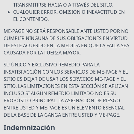
TRANSMITIRSE HACIA O A TRAVÉS DEL SITIO.
CUALQUIER ERROR, OMISIÓN O INEXACTITUD EN
EL CONTENIDO.
ME-PAGE NO SERÁ RESPONSABLE ANTE USTED POR NO
CUMPLIR NINGUNA DE SUS OBLIGACIONES EN VIRTUD
DE ESTE ACUERDO EN LA MEDIDA EN QUE LA FALLA SEA
CAUSADA POR LA FUERZA MAYOR.
SU ÚNICO Y EXCLUSIVO REMEDIO PARA LA
INSATISFACCIÓN CON LOS SERVICIOS DE ME-PAGE Y EL
SITIO ES DEJAR DE USAR LOS SERVICIOS ME-PAGE Y EL
SITIO. LAS LIMITACIONES EN ESTA SECCIÓN SE APLICAN
INCLUSO SI ALGÚN REMEDIO LIMITADO NO ES SU
PROPÓSITO PRINCIPAL. LA ASIGNACIÓN DE RIESGO
ENTRE USTED Y ME-PAGE ES UN ELEMENTO ESENCIAL
DE LA BASE DE LA GANGA ENTRE USTED Y ME-PAGE.
Indemnización