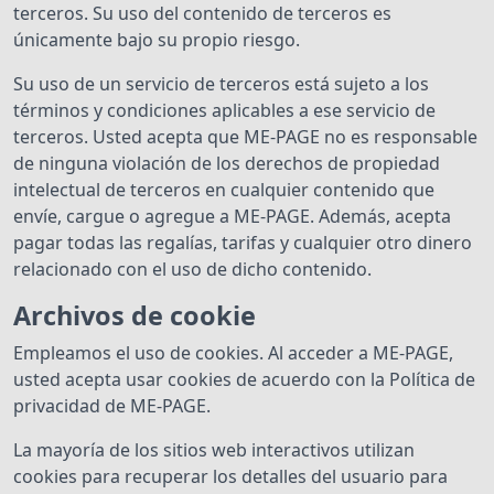
terceros. Su uso del contenido de terceros es
únicamente bajo su propio riesgo.
Su uso de un servicio de terceros está sujeto a los
términos y condiciones aplicables a ese servicio de
terceros. Usted acepta que ME-PAGE no es responsable
de ninguna violación de los derechos de propiedad
intelectual de terceros en cualquier contenido que
envíe, cargue o agregue a ME-PAGE. Además, acepta
pagar todas las regalías, tarifas y cualquier otro dinero
relacionado con el uso de dicho contenido.
Archivos de cookie
Empleamos el uso de cookies. Al acceder a ME-PAGE,
usted acepta usar cookies de acuerdo con la Política de
privacidad de ME-PAGE.
La mayoría de los sitios web interactivos utilizan
cookies para recuperar los detalles del usuario para