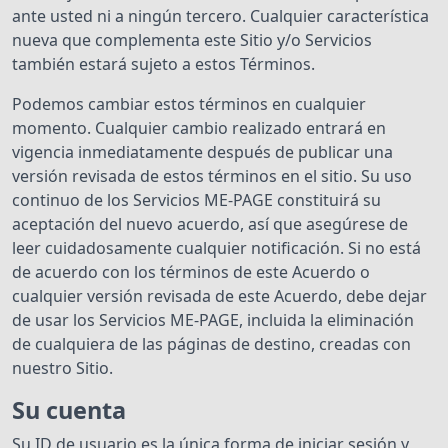
ante usted ni a ningún tercero. Cualquier característica
nueva que complementa este Sitio y/o Servicios
también estará sujeto a estos Términos.
Podemos cambiar estos términos en cualquier
momento. Cualquier cambio realizado entrará en
vigencia inmediatamente después de publicar una
versión revisada de estos términos en el sitio. Su uso
continuo de los Servicios ME-PAGE constituirá su
aceptación del nuevo acuerdo, así que asegúrese de
leer cuidadosamente cualquier notificación. Si no está
de acuerdo con los términos de este Acuerdo o
cualquier versión revisada de este Acuerdo, debe dejar
de usar los Servicios ME-PAGE, incluida la eliminación
de cualquiera de las páginas de destino, creadas con
nuestro Sitio.
Su cuenta
Su ID de usuario es la única forma de iniciar sesión y