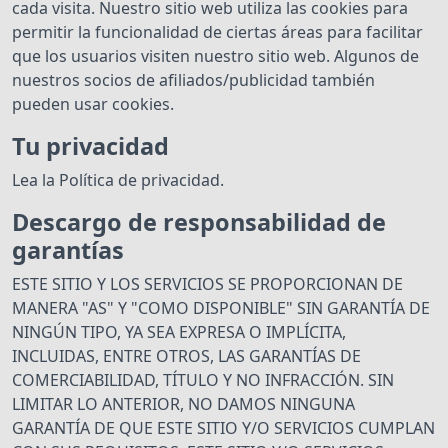
cada visita. Nuestro sitio web utiliza las cookies para
permitir la funcionalidad de ciertas áreas para facilitar
que los usuarios visiten nuestro sitio web. Algunos de
nuestros socios de afiliados/publicidad también
pueden usar cookies.
Tu privacidad
Lea la Política de privacidad.
Descargo de responsabilidad de
garantías
ESTE SITIO Y LOS SERVICIOS SE PROPORCIONAN DE
MANERA "AS" Y "COMO DISPONIBLE" SIN GARANTÍA DE
NINGÚN TIPO, YA SEA EXPRESA O IMPLÍCITA,
INCLUIDAS, ENTRE OTROS, LAS GARANTÍAS DE
COMERCIABILIDAD, TÍTULO Y NO INFRACCIÓN. SIN
LIMITAR LO ANTERIOR, NO DAMOS NINGUNA
GARANTÍA DE QUE ESTE SITIO Y/O SERVICIOS CUMPLAN