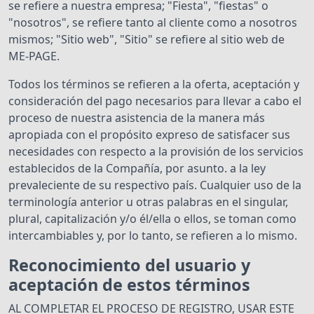
se refiere a nuestra empresa; "Fiesta", "fiestas" o
"nosotros", se refiere tanto al cliente como a nosotros
mismos; "Sitio web", "Sitio" se refiere al sitio web de
ME-PAGE.
Todos los términos se refieren a la oferta, aceptación y
consideración del pago necesarios para llevar a cabo el
proceso de nuestra asistencia de la manera más
apropiada con el propósito expreso de satisfacer sus
necesidades con respecto a la provisión de los servicios
establecidos de la Compañía, por asunto. a la ley
prevaleciente de su respectivo país. Cualquier uso de la
terminología anterior u otras palabras en el singular,
plural, capitalización y/o él/ella o ellos, se toman como
intercambiables y, por lo tanto, se refieren a lo mismo.
Reconocimiento del usuario y
aceptación de estos términos
AL COMPLETAR EL PROCESO DE REGISTRO, USAR ESTE