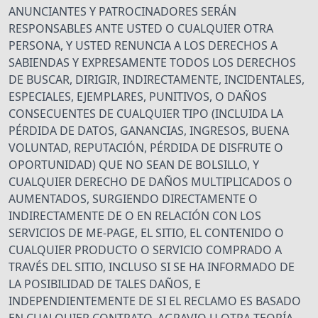
ANUNCIANTES Y PATROCINADORES SERÁN
RESPONSABLES ANTE USTED O CUALQUIER OTRA
PERSONA, Y USTED RENUNCIA A LOS DERECHOS A
SABIENDAS Y EXPRESAMENTE TODOS LOS DERECHOS
DE BUSCAR, DIRIGIR, INDIRECTAMENTE, INCIDENTALES,
ESPECIALES, EJEMPLARES, PUNITIVOS, O DAÑOS
CONSECUENTES DE CUALQUIER TIPO (INCLUIDA LA
PÉRDIDA DE DATOS, GANANCIAS, INGRESOS, BUENA
VOLUNTAD, REPUTACIÓN, PÉRDIDA DE DISFRUTE O
OPORTUNIDAD) QUE NO SEAN DE BOLSILLO, Y
CUALQUIER DERECHO DE DAÑOS MULTIPLICADOS O
AUMENTADOS, SURGIENDO DIRECTAMENTE O
INDIRECTAMENTE DE O EN RELACIÓN CON LOS
SERVICIOS DE ME-PAGE, EL SITIO, EL CONTENIDO O
CUALQUIER PRODUCTO O SERVICIO COMPRADO A
TRAVÉS DEL SITIO, INCLUSO SI SE HA INFORMADO DE
LA POSIBILIDAD DE TALES DAÑOS, E
INDEPENDIENTEMENTE DE SI EL RECLAMO ES BASADO