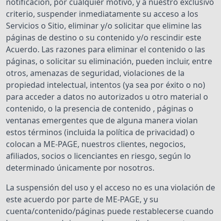
notificación, por cualquier motivo, y a nuestro exclusivo
criterio, suspender inmediatamente su acceso a los
Servicios o Sitio, eliminar y/o solicitar que elimine las
páginas de destino o su contenido y/o rescindir este
Acuerdo. Las razones para eliminar el contenido o las
páginas, o solicitar su eliminación, pueden incluir, entre
otros, amenazas de seguridad, violaciones de la
propiedad intelectual, intentos (ya sea por éxito o no)
para acceder a datos no autorizados u otro material o
contenido, o la presencia de contenido , páginas o
ventanas emergentes que de alguna manera violan
estos términos (incluida la política de privacidad) o
colocan a ME-PAGE, nuestros clientes, negocios,
afiliados, socios o licenciantes en riesgo, según lo
determinado únicamente por nosotros.
La suspensión del uso y el acceso no es una violación de
este acuerdo por parte de ME-PAGE, y su
cuenta/contenido/páginas puede restablecerse cuando